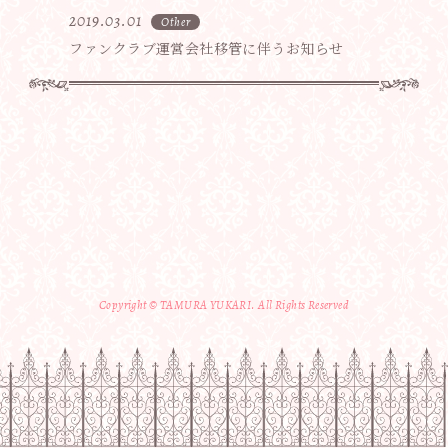
2019.03.01
Other
ファンクラブ運営会社移管に伴うお知らせ
Copyright © TAMURA YUKARI. All Rights Reserved