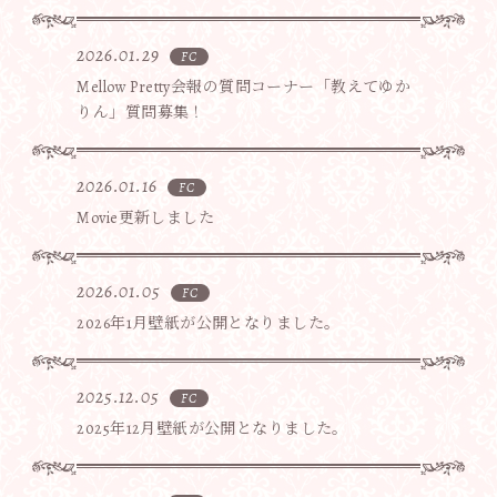
2026.01.29
FC
Mellow Pretty会報の質問コーナー「教えてゆか
りん」質問募集！
2026.01.16
FC
Movie更新しました
2026.01.05
FC
2026年1月壁紙が公開となりました。
2025.12.05
FC
2025年12月壁紙が公開となりました。