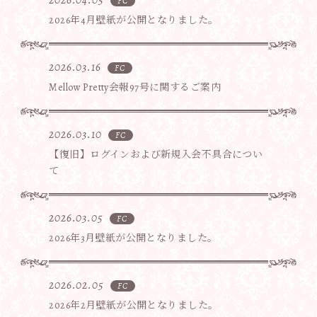
2026.04.05
FC
2026年4月壁紙が公開となりました。
2026.03.16
FC
Mellow Pretty会報97号に関するご案内
2026.03.10
FC
【復旧】ログインおよび新規入会不具合につい
て
2026.03.05
FC
2026年3月壁紙が公開となりました。
2026.02.05
FC
2026年2月壁紙が公開となりました。