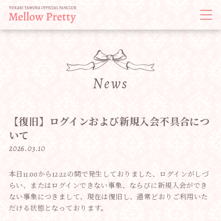
News
【復旧】ログインおよび新規入会不具合につ
いて
2026.03.10
本日11:00から12:22の間で発生しておりました、
ログインがしづ
らい、またはログインできない事象、
ならびに新規入会ができ
ない事象につきまして、現在は復旧し、
通常どおりご利用いた
だける状態となっております。