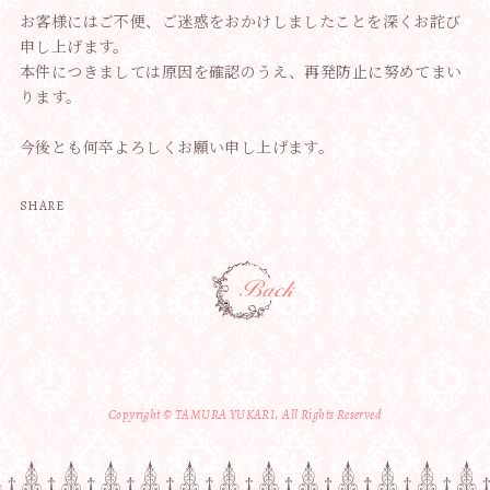
お客様にはご不便、
ご迷惑をおかけしましたことを深くお詫び
申し上げます。
本件につきましては原因を確認のうえ、
再発防止に努めてまい
ります。
今後とも何卒よろしくお願い申し上げます。
SHARE
Copyright © TAMURA YUKARI. All Rights Reserved