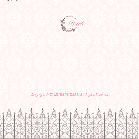
Copyright © TAMURA YUKARI. All Rights Reserved