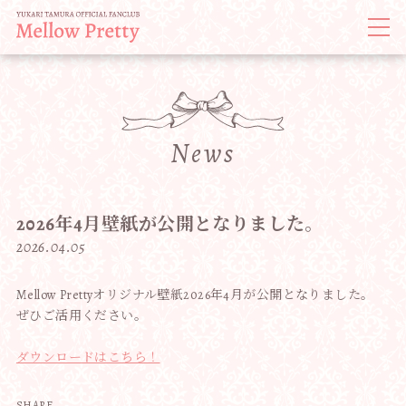
News
2026年4月壁紙が公開となりました。
2026.04.05
Mellow Pretty
オリジナル壁紙
2026
年4月が公開となりました。
ぜひご活用ください。
ダウンロードはこちら！
SHARE