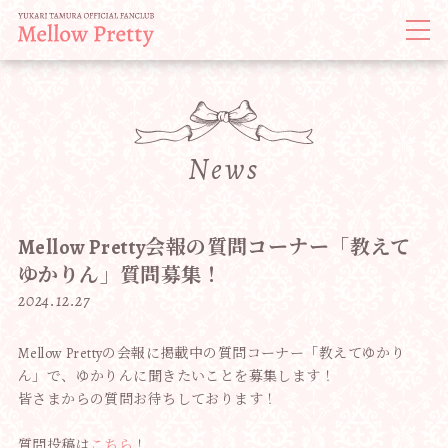
News
Mellow Pretty会報の質問コーナー「教えて
ゆかりん」質問募集！
2024.12.27
Mellow Prettyの会報に掲載中の質問コーナー「教えてゆかり
ん」で、ゆかりんに聞きたいことを募集します！
皆さまからの質問お待ちしております！
質問投稿は
こちら
！