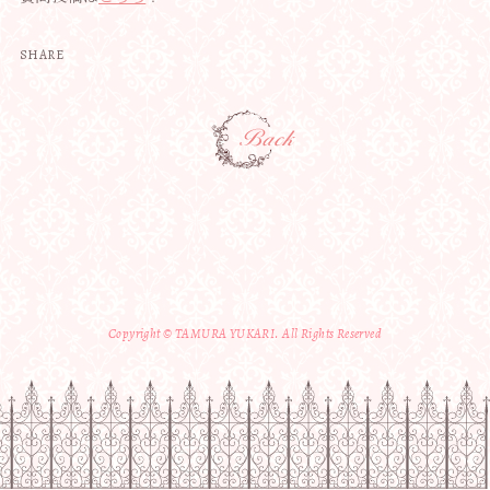
SHARE
Copyright © TAMURA YUKARI. All Rights Reserved